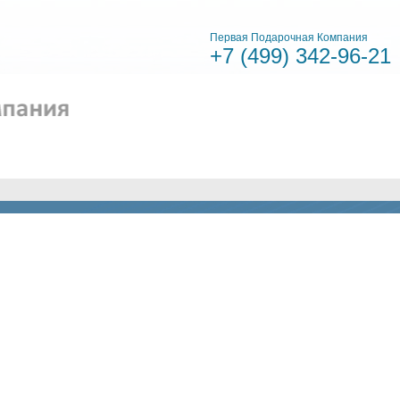
Первая Подарочная Компания
+7 (499)
342-96-21