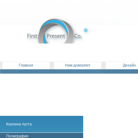
Главная
Нам доверяют
Дизайн
Корзина пуста
Полиграфия