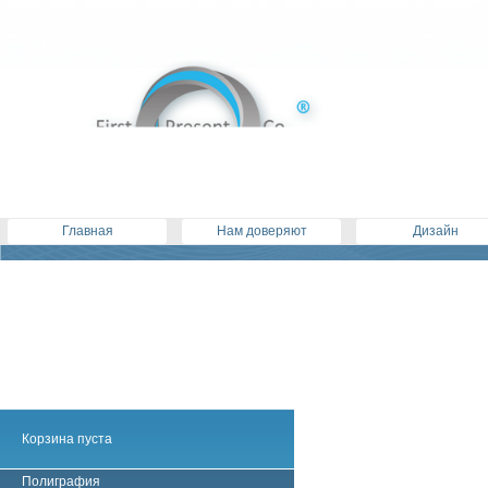
Главная
Нам доверяют
Дизайн
Корзина пуста
Полиграфия