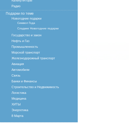
Калькуляторы
Радио
Подарки по теме
Новогодние подарки
Символ Года
Сладкие Новогодние подарки
Государство и закон
Нефть и Газ
Промышленность
Морской транспорт
Железнодорожный транспорт
Авиация
Автомобили
Связь
Банки и Финансы
Строительство и Недвижимость
Логистика
Медицина
ХИТЫ
Энергетика
8 Марта