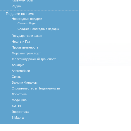
Калькуляторы
Радио
Подарки по теме
Новогодние подарки
Символ Года
Сладкие Новогодние подарки
Государство и закон
Нефть и Газ
Промышленность
Морской транспорт
Железнодорожный транспорт
Авиация
Автомобили
Связь
Банки и Финансы
Строительство и Недвижимость
Логистика
Медицина
ХИТЫ
Энергетика
8 Марта