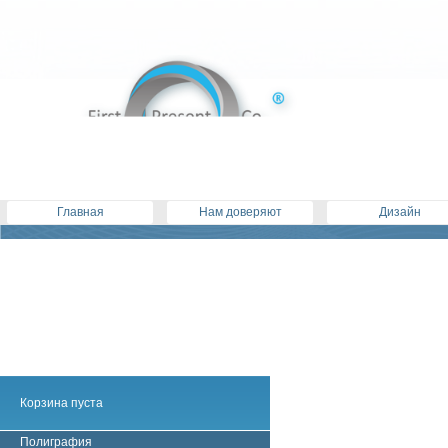
Главная
Нам доверяют
Дизайн
Корзина пуста
Полиграфия