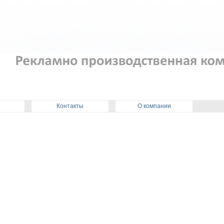
Контакты
О компании