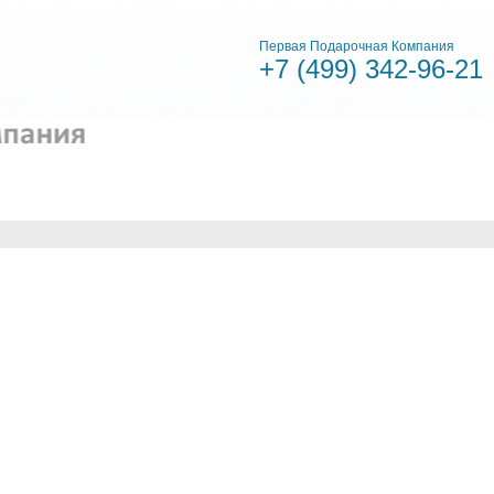
Первая Подарочная Компания
+7 (499)
342-96-21