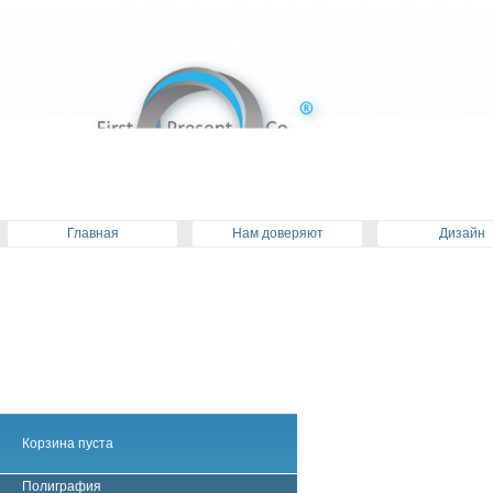
Главная
Нам доверяют
Дизайн
Корзина пуста
Полиграфия