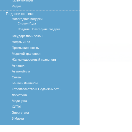
Калькуляторы
Радио
Подарки по теме
Новогодние подарки
Символ Года
Сладкие Новогодние подарки
Государство и закон
Нефть и Газ
Промышленность
Морской транспорт
Железнодорожный транспорт
Авиация
Автомобили
Связь
Банки и Финансы
Строительство и Недвижимость
Логистика
Медицина
ХИТЫ
Энергетика
8 Марта