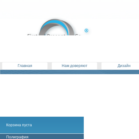
Главная
Нам доверяют
Дизайн
Корзина пуста
Полиграфия