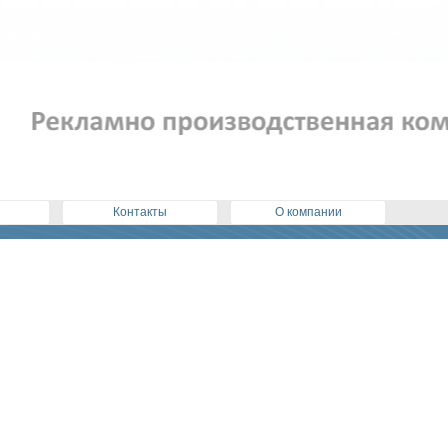
Контакты
О компании