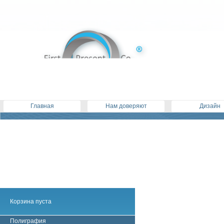
Главная
Нам доверяют
Дизайн
Корзина пуста
Полиграфия