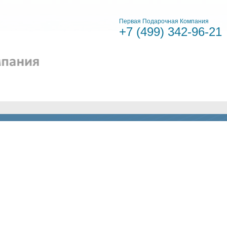
Первая Подарочная Компания
+7 (499)
342-96-21