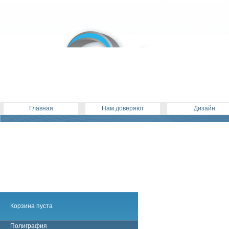
Главная
Нам доверяют
Дизайн
Корзина пуста
Полиграфия