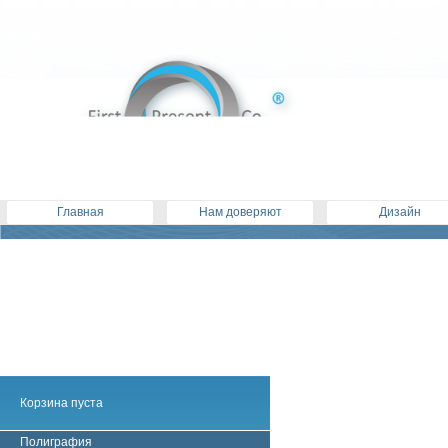
Главная
Нам доверяют
Дизайн
Корзина пуста
Полиграфия