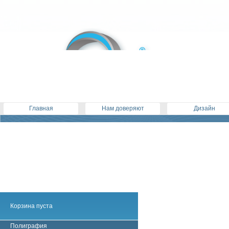
Главная
Нам доверяют
Дизайн
Корзина пуста
Полиграфия