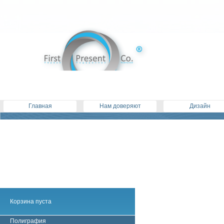
Главная
Нам доверяют
Дизайн
Корзина пуста
Полиграфия