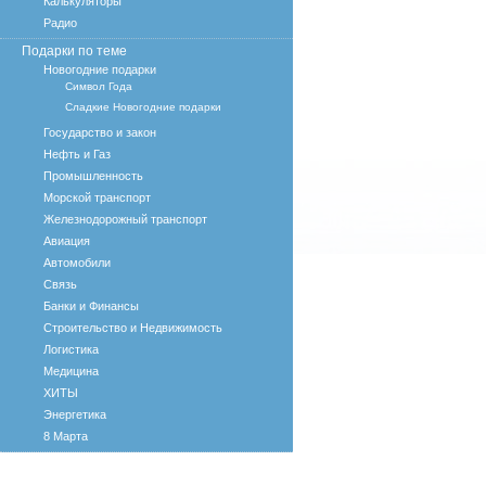
Калькуляторы
Радио
Подарки по теме
Новогодние подарки
Символ Года
Сладкие Новогодние подарки
Государство и закон
Нефть и Газ
Промышленность
Морской транспорт
Железнодорожный транспорт
Авиация
Автомобили
Связь
Банки и Финансы
Строительство и Недвижимость
Логистика
Медицина
ХИТЫ
Энергетика
8 Марта