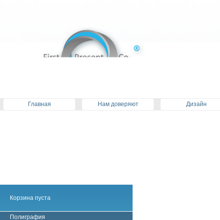
Главная
Нам доверяют
Дизайн
Корзина пуста
Полиграфия