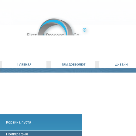
Главная
Нам доверяют
Дизайн
Корзина пуста
Полиграфия