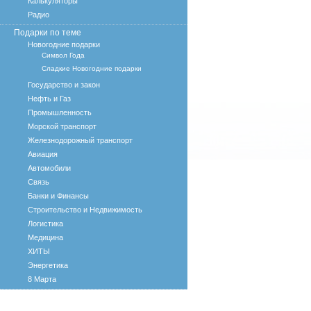
Калькуляторы
Радио
Подарки по теме
Новогодние подарки
Символ Года
Сладкие Новогодние подарки
Государство и закон
Нефть и Газ
Промышленность
Морской транспорт
Железнодорожный транспорт
Авиация
Автомобили
Связь
Банки и Финансы
Строительство и Недвижимость
Логистика
Медицина
ХИТЫ
Энергетика
8 Марта