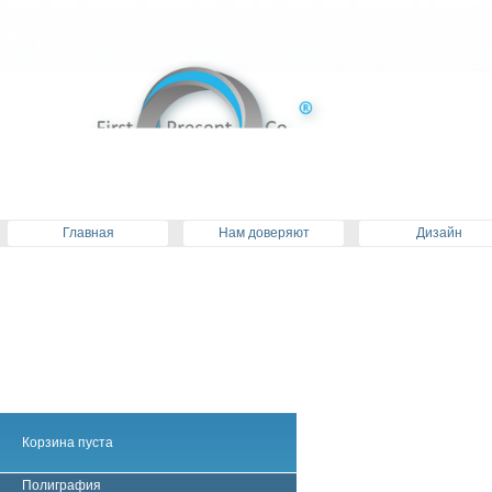
Главная
Нам доверяют
Дизайн
Корзина пуста
Полиграфия