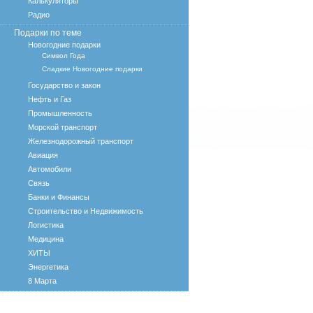
Калькуляторы
Радио
Подарки по теме
Новогодние подарки
Символ Года
Сладкие Новогодние подарки
Государство и закон
Нефть и Газ
Промышленность
Морской транспорт
Железнодорожный транспорт
Авиация
Автомобили
Связь
Банки и Финансы
Строительство и Недвижимость
Логистика
Медицина
ХИТЫ
Энергетика
8 Марта