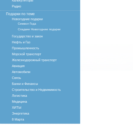
Калькуляторы
Радио
Подарки по теме
Новогодние подарки
Символ Года
Сладкие Новогодние подарки
Государство и закон
Нефть и Газ
Промышленность
Морской транспорт
Железнодорожный транспорт
Авиация
Автомобили
Связь
Банки и Финансы
Строительство и Недвижимость
Логистика
Медицина
ХИТЫ
Энергетика
8 Марта