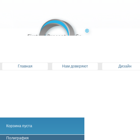
Главная
Нам доверяют
Дизайн
Корзина пуста
Полиграфия